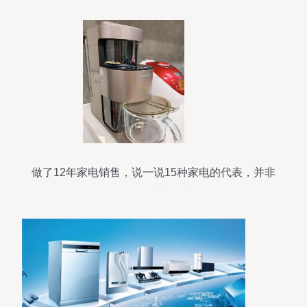
做了12年家电销售，说一说15种家电的代表，并非
误导，建议收藏