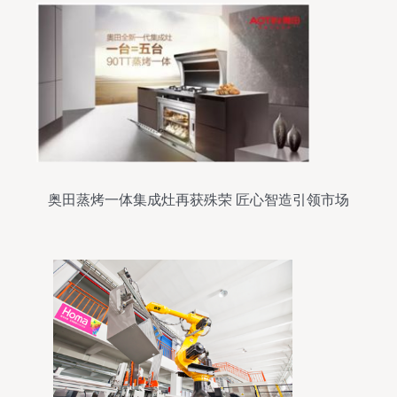
奥田蒸烤一体集成灶再获殊荣 匠心智造引领市场