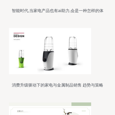
智能时代,当家电产品也有ai助力,会是一种怎样的体
验
消费升级驱动下的家电与金属制品销售 趋势与策略
解析