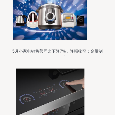
5月小家电销售额同比下降7%，降幅收窄；金属制
品销售展现韧性