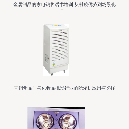
金属制品的家电销售话术培训 从材质优势到场景化
营销
直销食品厂与化妆品批发行业的除湿机应用与选择