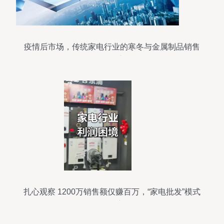
疫情后市场，传统家电行业的寒冬与金属制品销售
的困境
扎心观察 1200万销售额仅赚百万，“家电批发”模式
如何死于库存？