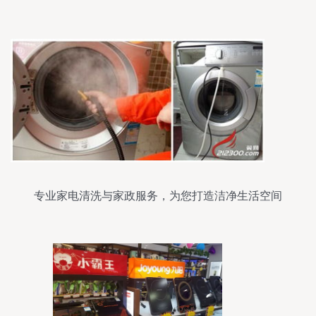
修服务全解析
专业家电清洗与家政服务，为您打造洁净生活空间