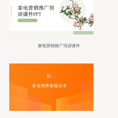
家电营销推广培训课件