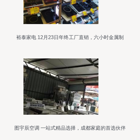
裕泰家电 12月23日年终工厂直销，六小时金属制
品限时抢购
图宇辰空调 一站式精品选择，成都家庭的首选伙伴