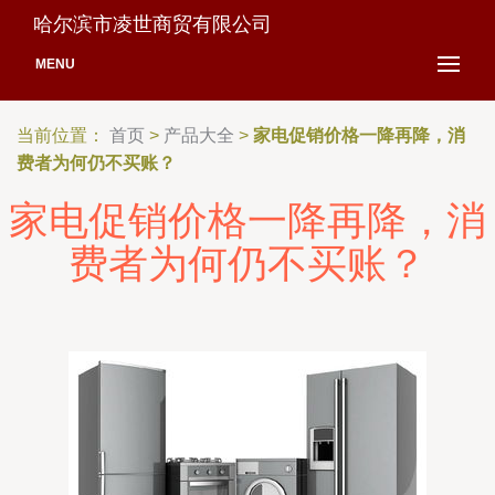
哈尔滨市凌世商贸有限公司
MENU
当前位置：
首页
>
产品大全
>
家电促销价格一降再降，消
费者为何仍不买账？
家电促销价格一降再降，消
费者为何仍不买账？